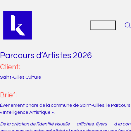
Parcours d’Artistes 2026
Client:
Saint-Gilles Culture
Brief:
Événement phare de la commune de Saint-Gilles, le Parcours d
« Intelligence Artistique ».
De la création de l’identité visuelle — affiches, flyers — à la c