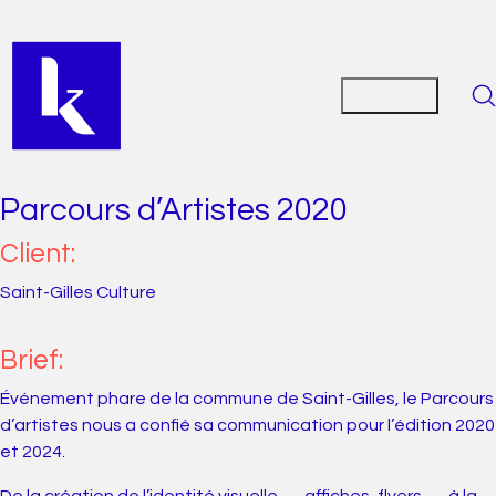
Parcours d’Artistes 2020
Client:
Saint-Gilles Culture
Brief:
Événement phare de la commune de Saint-Gilles, le Parcours
d’artistes nous a confié sa communication pour l’édition 2020
et 2024.