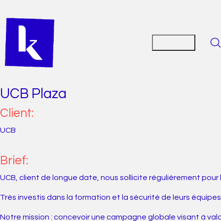
UCB Plaza
Client:
UCB
Brief:
UCB, client de longue date, nous sollicite régulièrement pou
Très investis dans la formation et la sécurité de leurs équipes
Notre mission : concevoir une campagne globale visant à valor