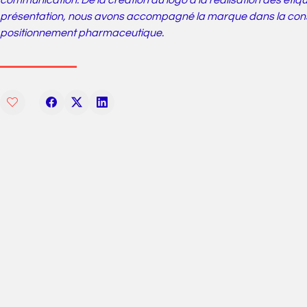
communication. De la création du logo à la réalisation des étiq
présentation, nous avons accompagné la marque dans la constru
positionnement pharmaceutique.