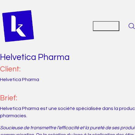
Helvetica Pharma
Client:
Helvetica Pharma
Brief:
Helvetica Pharma est une société spécialisée dans la producti
pharmacies.
Soucieuse de transmettre l’efficacité et la pureté de ses produi